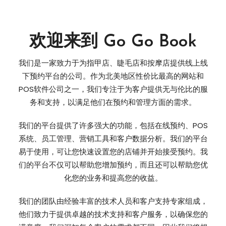
欢迎来到 Go Go Book
我们是一家致力于为指甲店、睫毛店和按摩店提供线上线
下预约平台的公司。作为北美地区性价比最高的网站和
POS软件公司之一，我们专注于为客户提供无与伦比的服
务和支持，以满足他们在预约和管理方面的需求。
我们的平台提供了许多强大的功能，包括在线预约、POS
系统、员工管理、营销工具和客户数据分析。我们的平台
易于使用，可让您快速设置您的店铺并开始接受预约。我
们的平台不仅可以帮助您增加预约，而且还可以帮助您优
化您的业务和提高您的收益。
我们的团队由经验丰富的技术人员和客户支持专家组成，
他们致力于提供卓越的技术支持和客户服务，以确保您的