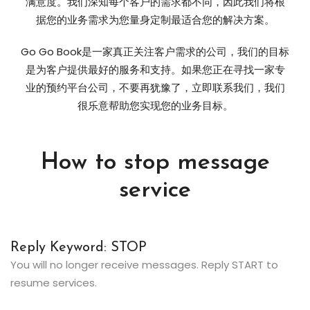
满意度。我们深知每个客户的需求都不同，因此我们将根
据您的业务需求为您量身定制最适合您的解决方案。
Go Go Book是一家真正关注客户需求的公司，我们的目标
是为客户提供最好的服务和支持。如果您正在寻找一家专
业的预约平台公司，不要再犹豫了，立即联系我们，我们
很乐意帮助您实现您的业务目标。
How to stop message
service
Reply Keyword: STOP
You will no longer receive messages. Reply START to
resume services.