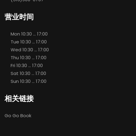
营业时间
Mon
10:30 ... 17:00
Tue
10:30 ... 17:00
Wed
10:30 ... 17:00
Thu
10:30 ... 17:00
Fri
10:30 ... 17:00
Sat
10:30 ... 17:00
Sun
10:30 ... 17:00
相关链接
Go Go Book